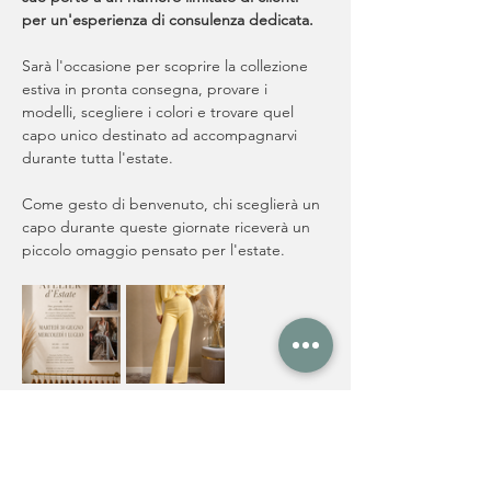
per un'esperienza di consulenza dedicata.
Sarà l'occasione per scoprire la collezione 
estiva in pronta consegna, provare i 
modelli, scegliere i colori e trovare quel 
capo unico destinato ad accompagnarvi 
durante tutta l'estate.
Come gesto di benvenuto, chi sceglierà un 
capo durante queste giornate riceverà un 
piccolo omaggio pensato per l'estate.