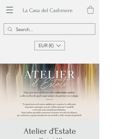
La Casa del Cashmere
EUR (€)
Atelier d'Estate