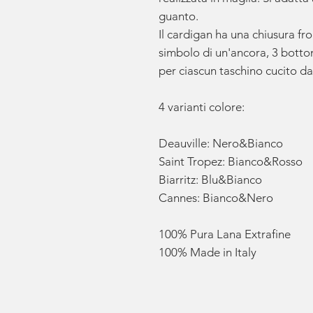
guanto.
Il cardigan ha una chiusura fr
simbolo di un'ancora, 3 botton
per ciascun taschino cucito da
4 varianti colore:
Deauville: Nero&Bianco
Saint Tropez: Bianco&Rosso
Biarritz: Blu&Bianco
Cannes: Bianco&Nero
100% Pura Lana Extrafine
100% Made in Italy