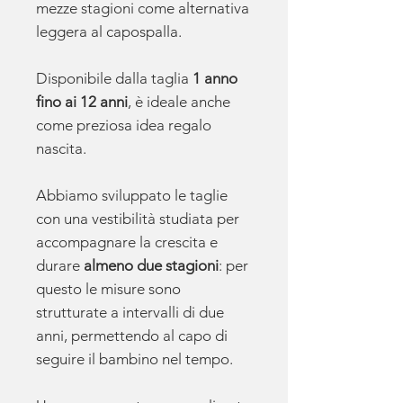
mezze stagioni come alternativa
leggera al capospalla.
Disponibile dalla taglia
1 anno
fino ai 12 anni
, è ideale anche
come preziosa idea regalo
nascita.
Abbiamo sviluppato le taglie
con una vestibilità studiata per
accompagnare la crescita e
durare
almeno due stagioni
: per
questo le misure sono
strutturate a intervalli di due
anni, permettendo al capo di
seguire il bambino nel tempo.