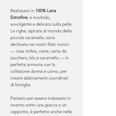
Realizzato in
100% Lana
Extrafine
, è morbido,
avvolgente e delicato sulla pelle.
Le righe, ispirate al mondo delle
piccole caramelle, sono
declinate nei nostri filati iconici
— rosa ninfea, rame, carta da
zucchero, blu e caramello — in
perfetta armonia con la
collezione donna e uomo, per
creare abbinamenti coordinati
di famiglia.
Pensato per essere indossato in
inverno sotto una giacca o un
cappotto, è perfetto anche nelle