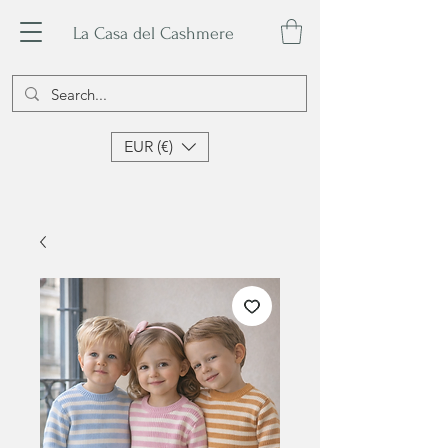
La Casa del Cashmere
EUR (€)