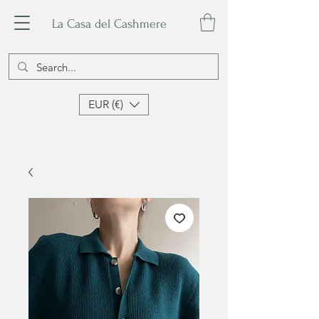
La Casa del Cashmere
EUR (€)