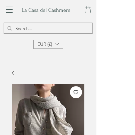
La Casa del Cashmere
EUR (€)