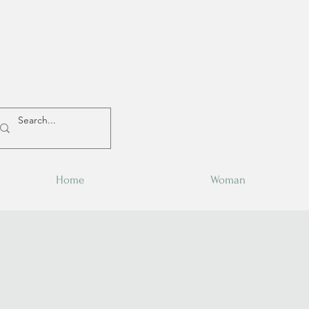
Home
Woman